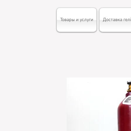
Товары и услуги
Доставка гелі