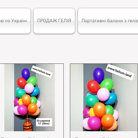
ю по Україні
ПРОДАЖ ГЕЛІЯ
Портативні балони з гелі