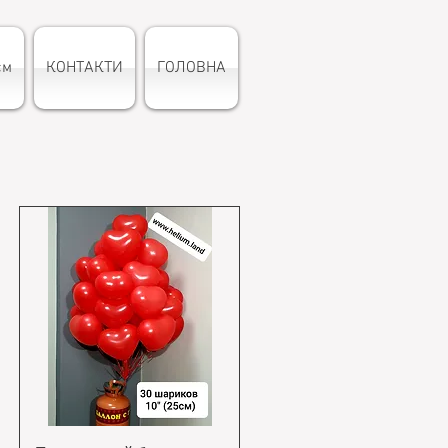
єм
КОНТАКТИ
ГОЛОВНА