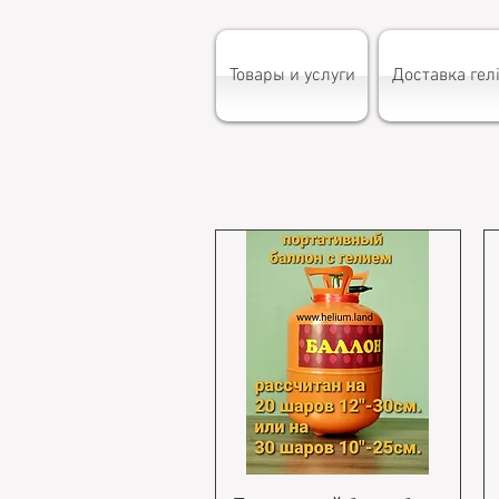
Товары и услуги
Доставка гелі