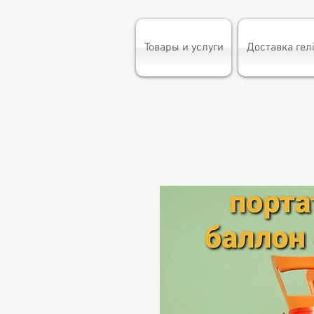
Товары и услуги
Доставка гелі